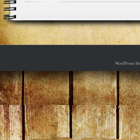
WordPress th